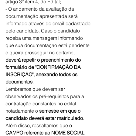
artigo 3° item 4, do Edital; 
- O andamento da avaliação da 
documentação apresentada será 
informado através do email cadastrado 
pelo candidato. Caso o candidato 
receba uma mensagem informando 
que sua documentação está pendente 
e queira prosseguir no certame, 
deverá repetir o preenchimento do 
formulário de "CONFIRMAÇÃO DA 
INSCRIÇÃO", anexando todos os 
documentos
. 
Lembramos que devem ser 
observados os pré-requisitos para a 
contratação constantes no edital, 
notadamente o 
semestre em que o 
candidato deverá estar matriculado
.
Além disso, ressaltamos que o 
CAMPO referente ao NOME SOCIAL 