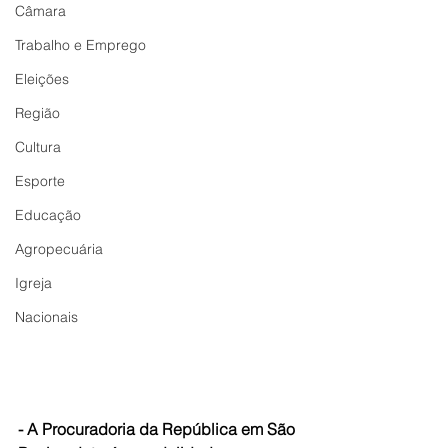
Câmara
Trabalho e Emprego
Eleições
Região
Cultura
Esporte
Educação
Agropecuária
Igreja
Nacionais
- A Procuradoria da República em São 