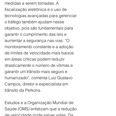
medidas a serem tomadas. A 
fiscalização eletrônica e o uso de 
tecnologias avançadas para gerenciar 
o tráfego também ajudam nesse 
objetivo, pois são fundamentais para 
garantir o cumprimento das leis e 
aumentar a segurança nas vias. “O 
monitoramento constante e a adoção 
de limites de velocidade mais baixos 
em áreas críticas podem reduzir 
drasticamente o número de vítimas e 
garantir um trânsito mais seguro e 
humanizado”, comenta Luiz Gustavo 
Campos, diretor e especialista em 
trânsito da Perkons.
Estudos e a Organização Mundial de 
Saúde (OMS) enfatizam que a redução 
de velocidade pode salvar vidas. Da 