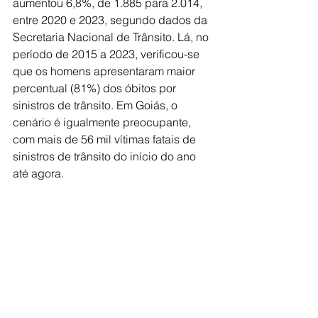
aumentou 6,8%, de 1.885 para 2.014, 
entre 2020 e 2023, segundo dados da 
Secretaria Nacional de Trânsito. Lá, no 
período de 2015 a 2023, verificou-se 
que os homens apresentaram maior 
percentual (81%) dos óbitos por 
sinistros de trânsito.​ Em Goiás, o 
cenário é igualmente preocupante, 
com mais de 56 mil vítimas fatais de 
sinistros de trânsito do início do ano 
até agora.