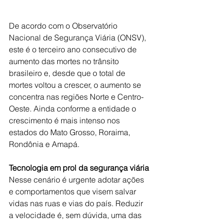
De acordo com o Observatório 
Nacional de Segurança Viária (ONSV), 
este é o terceiro ano consecutivo de 
aumento das mortes no trânsito 
brasileiro e, desde que o total de 
mortes voltou a crescer, o aumento se 
concentra nas regiões Norte e Centro-
Oeste. Ainda conforme a entidade o 
crescimento é mais intenso nos 
estados do Mato Grosso, Roraima, 
Rondônia e Amapá.
Tecnologia em prol da segurança viária
Nesse cenário é urgente adotar ações 
e comportamentos que visem salvar 
vidas nas ruas e vias do país. Reduzir 
a velocidade é, sem dúvida, uma das 