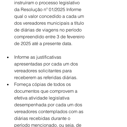
instruíram o processo legislativo 
da Resolução nº 01/2025 Informe 
qual o valor concedido a cada um 
dos vereadores municipais a título 
de diárias de viagens no período 
compreendido entre 3 de fevereiro 
de 2025 até a presente data. 
Informe as justificativas 
apresentadas por cada um dos 
vereadores solicitantes para 
receberem as referidas diárias. 
Forneça cópias de todos os 
documentos que comprovem a 
efetiva atividade legislativa 
desempenhada por cada um dos 
vereadores contemplados com as 
diárias recebidas durante o 
período mencionado, ou seja, de 