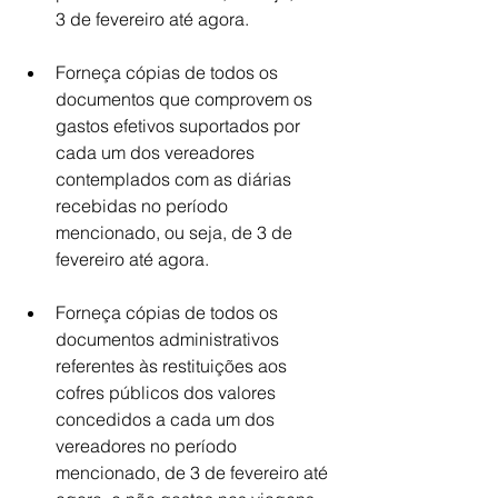
3 de fevereiro até agora. 
Forneça cópias de todos os 
documentos que comprovem os 
gastos efetivos suportados por 
cada um dos vereadores 
contemplados com as diárias 
recebidas no período 
mencionado, ou seja, de 3 de 
fevereiro até agora.
Forneça cópias de todos os 
documentos administrativos 
referentes às restituições aos 
cofres públicos dos valores 
concedidos a cada um dos 
vereadores no período 
mencionado, de 3 de fevereiro até 