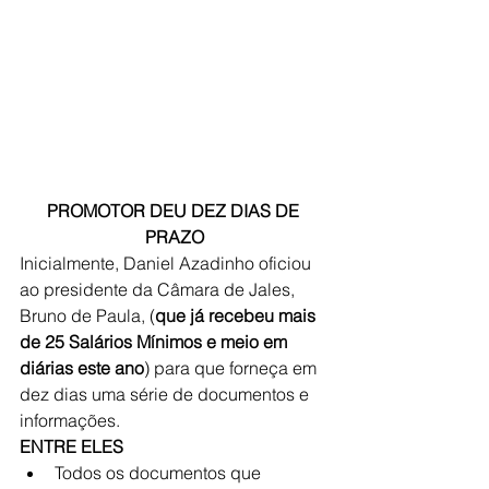
PROMOTOR DEU DEZ DIAS DE 
PRAZO
Inicialmente, Daniel Azadinho oficiou 
ao presidente da Câmara de Jales, 
Bruno de Paula, (
que já recebeu mais 
de 25 Salários Mínimos e meio em 
diárias este ano
) para que forneça em 
dez dias uma série de documentos e 
informações.
ENTRE ELES
Todos os documentos que 