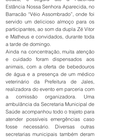
Estância Nossa Senhora Aparecida, no 
Barracão “Véio Assombrado”, onde foi 
servido um delicioso almoço para os 
participantes, ao som da dupla Zé Vitor 
e Matheus e convidados, durante toda 
a tarde de domingo.
Ainda na concentração, muita atenção 
e cuidado foram dispensados aos 
animais, com a oferta de bebedouros 
de água e a presença de um médico 
veterinário da Prefeitura de Jales, 
realizadora do evento em parceria com 
a comissão organizadora. Uma 
ambulância da Secretaria Municipal de 
Saúde acompanhou todo o trajeto para 
atender possíveis emergências caso 
fosse necessário. Diversas outras 
secretarias municipais também deram 