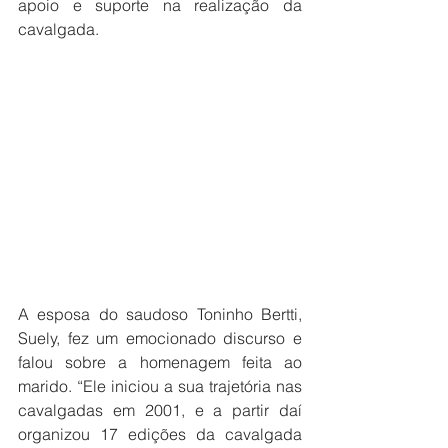
apoio e suporte na realização da 
cavalgada.
A esposa do saudoso Toninho Bertti, 
Suely, fez um emocionado discurso e 
falou sobre a homenagem feita ao 
marido. “Ele iniciou a sua trajetória nas 
cavalgadas em 2001, e a partir daí 
organizou 17 edições da cavalgada 