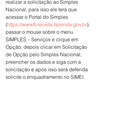
realizar a solicitação ao Simples 
Nacional, para isso ele terá que 
acessar o Portal do Simples 
(
https://www8.receita.fazenda.gov.br
), 
passar o mouse sobre o menu 
SIMPLES – Serviços e clique em 
Opção, depois clicar em Solicitação 
de Opção pelo Simples Nacional, 
preencher os dados e siga com a 
solicitação e após isso será deferida 
solicite o enquadramento no SIMEI.