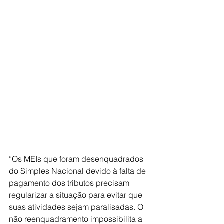
“Os MEIs que foram desenquadrados 
do Simples Nacional devido à falta de 
pagamento dos tributos precisam 
regularizar a situação para evitar que 
suas atividades sejam paralisadas. O 
não reenquadramento impossibilita a 