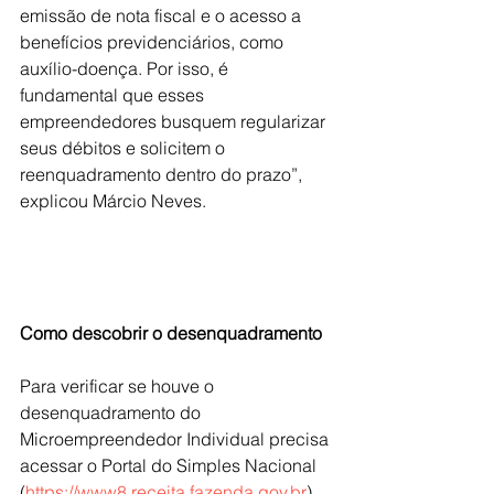
emissão de nota fiscal e o acesso a 
benefícios previdenciários, como 
auxílio-doença. Por isso, é 
fundamental que esses 
empreendedores busquem regularizar 
seus débitos e solicitem o 
reenquadramento dentro do prazo”, 
explicou Márcio Neves.
Como descobrir o desenquadramento
Para verificar se houve o 
desenquadramento do 
Microempreendedor Individual precisa 
acessar o Portal do Simples Nacional 
(
https://www8.receita.fazenda.gov.br
), 