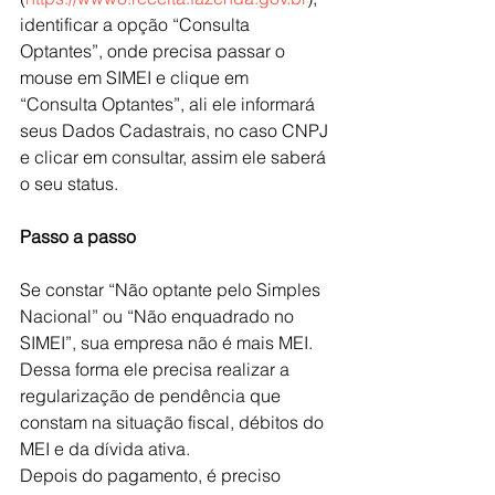
identificar a opção “Consulta 
Optantes”, onde precisa passar o 
mouse em SIMEI e clique em 
“Consulta Optantes”, ali ele informará 
seus Dados Cadastrais, no caso CNPJ 
e clicar em consultar, assim ele saberá 
o seu status.
Passo a passo
Se constar “Não optante pelo Simples 
Nacional” ou “Não enquadrado no 
SIMEI”, sua empresa não é mais MEI. 
Dessa forma ele precisa realizar a 
regularização de pendência que 
constam na situação fiscal, débitos do 
MEI e da dívida ativa.
Depois do pagamento, é preciso 