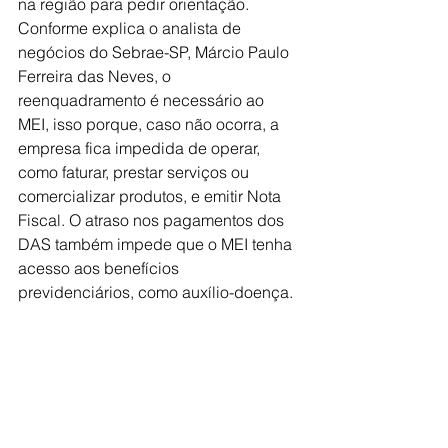
na região para pedir orientação.
Conforme explica o analista de 
negócios do Sebrae-SP, Márcio Paulo 
Ferreira das Neves, o 
reenquadramento é necessário ao 
MEI, isso porque, caso não ocorra, a 
empresa fica impedida de operar, 
como faturar, prestar serviços ou 
comercializar produtos, e emitir Nota 
Fiscal. O atraso nos pagamentos dos 
DAS também impede que o MEI tenha 
acesso aos benefícios 
previdenciários, como auxílio-doença.