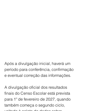
Após a divulgação inicial, haverá um 
período para conferência, confirmação 
e eventual correção das informações. 
A divulgação oficial dos resultados 
finais do Censo Escolar está prevista 
para 1º de fevereiro de 2027, quando 
também começa o segundo ciclo, 