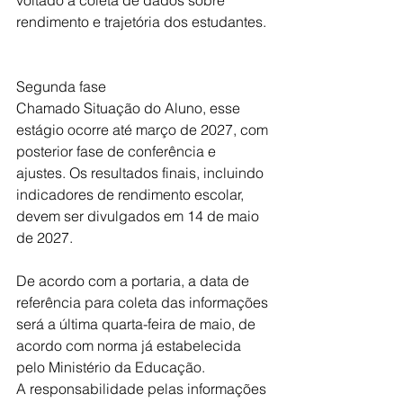
voltado à coleta de dados sobre 
rendimento e trajetória dos estudantes.
Segunda fase
Chamado Situação do Aluno, esse 
estágio ocorre até março de 2027, com 
posterior fase de conferência e 
ajustes. Os resultados finais, incluindo 
indicadores de rendimento escolar, 
devem ser divulgados em 14 de maio 
de 2027.
De acordo com a portaria, a data de 
referência para coleta das informações 
será a última quarta-feira de maio, de 
acordo com norma já estabelecida 
pelo Ministério da Educação. 
A responsabilidade pelas informações 