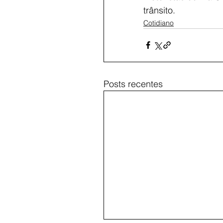
trânsito.
Cotidiano
Posts recentes