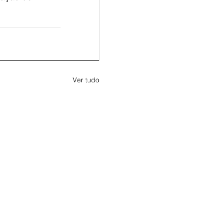
Ver tudo