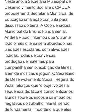
Neste ano, a Secretaria Municipal de 
Desenvolvimento Social e o CMDCA 
propuseram à Secretaria Municipal de 
Educação uma ação conjunta para 
discussão do tema. A Coordenadora 
Municipal do Ensino Fundamental, 
Andrea Rubio, informou que "durante 
todo o mês o tema será abordado nas 
unidades escolares, com atividades 
lúdicas, rodas de conversas, 
produção de materiais para 
compartilhamento, exibição de filmes, 
além de músicas e jogos". O Secretário 
de Desenvolvimento Social, Reginaldo 
Viota, reforçou que "o objetivo desta 
sequência didática é conscientizar os 
alunos sobre os riscos e os impactos 
negativos do trabalho infantil, sendo 
de fundamental importância que eles 