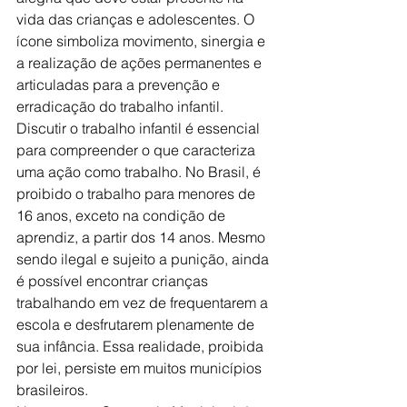
vida das crianças e adolescentes. O 
ícone simboliza movimento, sinergia e 
a realização de ações permanentes e 
articuladas para a prevenção e 
erradicação do trabalho infantil.
Discutir o trabalho infantil é essencial 
para compreender o que caracteriza 
uma ação como trabalho. No Brasil, é 
proibido o trabalho para menores de 
16 anos, exceto na condição de 
aprendiz, a partir dos 14 anos. Mesmo 
sendo ilegal e sujeito a punição, ainda 
é possível encontrar crianças 
trabalhando em vez de frequentarem a 
escola e desfrutarem plenamente de 
sua infância. Essa realidade, proibida 
por lei, persiste em muitos municípios 
brasileiros.