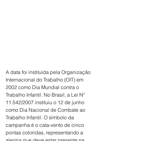
A data foi instituída pela Organização 
Internacional do Trabalho (OIT) em 
2002 como Dia Mundial contra o 
Trabalho Infantil. No Brasil, a Lei Nº 
11.542/2007 instituiu o 12 de junho 
como Dia Nacional de Combate ao 
Trabalho Infantil. O símbolo da 
campanha é o cata-vento de cinco 
pontas coloridas, representando a 
alegria que deve estar presente na 