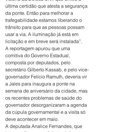
última certidão que atesta a segurança 
da ponte. Então para melhorar a 
trafegabilidade estamos liberando o 
trânsito para que as pessoas possam 
usar a via. A iluminação já está em 
licitação e em breve será instalada”.   
A reportagem apurou que uma 
comitiva do Governo Estadual, 
composta por deputados, pelo 
secretário Gilberto Kassab, e pelo vice-
governador Felício Ramuth, deveria vir 
a Jales para inaugura a ponte na 
semana de aniversário da cidade, mas 
os recentes problemas de saúde do 
governador desorganizaram a agenda 
da cúpula governamental e a visita só 
deve acontecer em maio.  
A deputada Analice Fernandes, que 