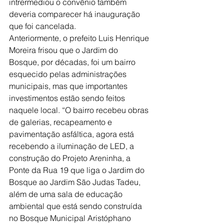
intrermediou o convênio também 
deveria comparecer há inauguração 
que foi cancelada. 
Anteriormente, o prefeito Luis Henrique 
Moreira frisou que o Jardim do 
Bosque, por décadas, foi um bairro 
esquecido pelas administrações 
municipais, mas que importantes 
investimentos estão sendo feitos 
naquele local. “O bairro recebeu obras 
de galerias, recapeamento e 
pavimentação asfáltica, agora está 
recebendo a iluminação de LED, a 
construção do Projeto Areninha, a 
Ponte da Rua 19 que liga o Jardim do 
Bosque ao Jardim São Judas Tadeu, 
além de uma sala de educação 
ambiental que está sendo construída 
no Bosque Municipal Aristóphano 