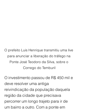
O prefeito Luis Henrique transmitiu uma live 
para anunciar a liberação do tráfego na 
Ponte José Teodoro da Silva, sobre o 
Corrego do Temburil
O investimento passou de R$ 450 mil e 
deve resolver uma antiga 
reivindicação da população daquela 
região da cidade que precisava 
percorrer um longo trajeto para ir de 
um bairro a outro. Com a ponte em 