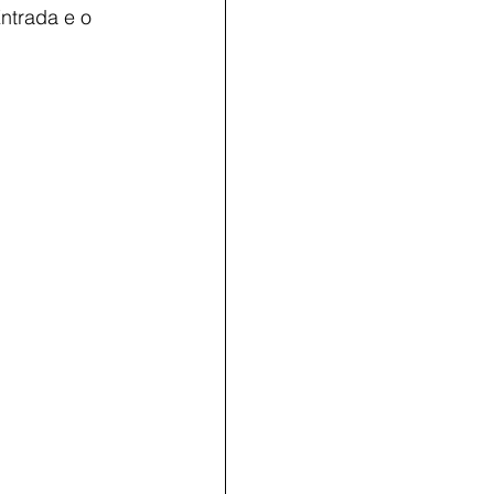
ntrada e o 