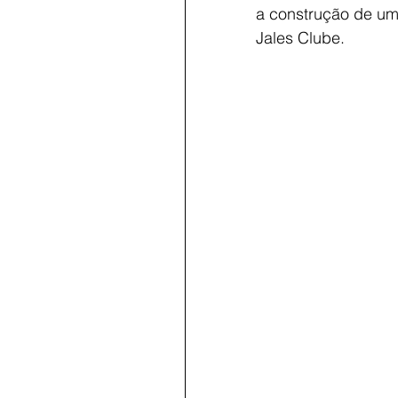
a construção de uma
Jales Clube. 