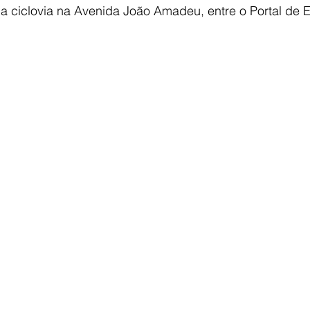
 ciclovia na Avenida João Amadeu, entre o Portal de E