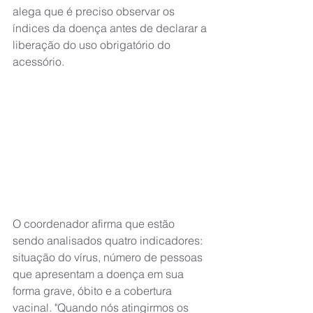
alega que é preciso observar os 
índices da doença antes de declarar a 
liberação do uso obrigatório do 
acessório.
O coordenador afirma que estão 
sendo analisados quatro indicadores: 
situação do vírus, número de pessoas 
que apresentam a doença em sua 
forma grave, óbito e a cobertura 
vacinal. "Quando nós atingirmos os 