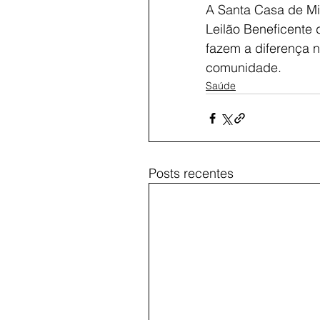
A Santa Casa de Mi
Leilão Beneficente 
fazem a diferença n
comunidade.
Saúde
Posts recentes