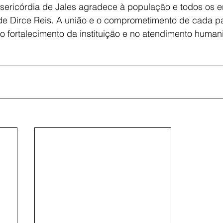
sericórdia de Jales agradece à população e todos os e
de Dirce Reis. A união e o comprometimento de cada pa
o fortalecimento da instituição e no atendimento human