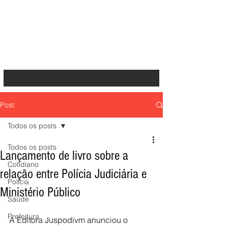
Post
Todos os posts
Todos os posts
Lançamento de livro sobre a
Cotidiano
relação entre Polícia Judiciária e
Polícia
Ministério Público
Saúde
Prefeitura
A Editora Juspodivm anunciou o 