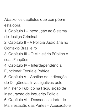
Abaixo, os capítulos que compõem 
esta obra:
1. Capítulo I – Introdução ao Sistema 
de Justiça Criminal
2. Capítulo II – A Polícia Judiciária no 
Contexto Brasileiro
3. Capítulo III – O Ministério Público e 
suas Funções
4. Capítulo IV – Interdependência 
Funcional: Teoria e Prática
5. Capítulo V – Análise da Indicação 
de Diligências Investigativas pelo
Ministério Público na Requisição de 
Instauração de Inquérito Policial
6. Capítulo VI – Desnecessidade de 
Manifestação das Partes – Acusação e 