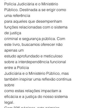
Polícia Judiciária e o Ministério 
Público. Destinada a se erigir como 
uma referência
para aqueles que desempenham 
funções relacionadas com o sistema 
de justiça
criminal e segurança pública. Com 
este livro, buscamos oferecer não 
apenas um
estudo aprofundado e meticuloso 
sobre a interdependência funcional 
entre a Polícia
Judiciária e o Ministério Público, mas 
também inspirar uma reflexão contínua 
sobre
como estas relações impactam a 
eficácia e a justiça do nosso sistema 
legal.