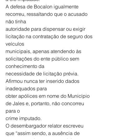
A defesa de Bocalon igualmente 
recorreu, ressaltando que o acusado 
não tinha
autoridade para dispensar ou exigir 
licitação na contratação de seguro dos 
veículos
municipais, apenas atendendo às 
solicitações do ente público sem 
conhecimento da
necessidade de licitação prévia. 
Afirmou nunca ter inserido dados 
inadequados para
obter apólices em nome do Município 
de Jales e, portanto, não concorreu 
para o
crime imputado.
O desembargador relator escreveu 
que “assim sendo, a ausência de 