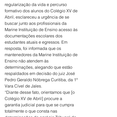
regularização da vida e percurso 
formativo dos alunos do Colégio XV de 
Abril, esclareceu a urgência de se 
buscar junto aos profissionais da 
Marine Instituição de Ensino acesso às 
documentações escolares dos 
estudantes atuais e egressos. Em 
resposta, foi informada que os 
mantenedores da Marine Instituição de 
Ensino não atendem às 
determinações, alegando que estão 
respaldados em decisão do juiz José 
Pedro Geraldo Nóbrega Curitiba, da 1ª 
Vara Cível de Jales.
“Diante desse fato, orientamos que [o 
Colégio XV de Abril] procure a 
garantia judicial para que se cumpra 
totalmente o que consta nas 