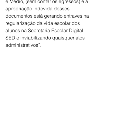
e Médio, (sem contar os egressos) e a 
apropriação indevida desses 
documentos está gerando entraves na 
regularização da vida escolar dos 
alunos na Secretaria Escolar Digital 
SED e inviabilizando quaisquer atos 
administrativos”.