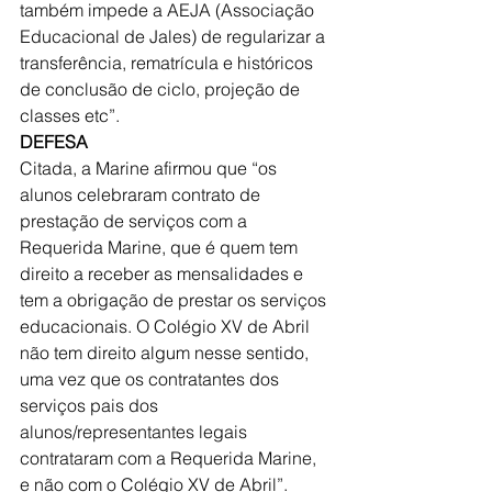
também impede a AEJA (Associação 
Educacional de Jales) de regularizar a 
transferência, rematrícula e históricos 
de conclusão de ciclo, projeção de 
classes etc”.
DEFESA
Citada, a Marine afirmou que “os 
alunos celebraram contrato de 
prestação de serviços com a 
Requerida Marine, que é quem tem 
direito a receber as mensalidades e 
tem a obrigação de prestar os serviços 
educacionais. O Colégio XV de Abril 
não tem direito algum nesse sentido, 
uma vez que os contratantes dos 
serviços pais dos 
alunos/representantes legais 
contrataram com a Requerida Marine, 
e não com o Colégio XV de Abril”.