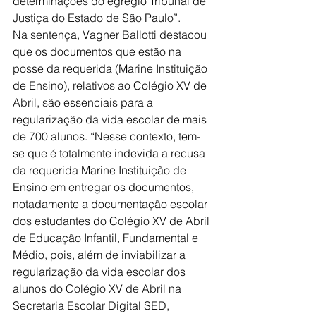
determinações do egrégio Tribunal de 
Justiça do Estado de São Paulo”.
Na sentença, Vagner Ballotti destacou 
que os documentos que estão na 
posse da requerida (Marine Instituição 
de Ensino), relativos ao Colégio XV de 
Abril, são essenciais para a 
regularização da vida escolar de mais 
de 700 alunos. “Nesse contexto, tem-
se que é totalmente indevida a recusa 
da requerida Marine Instituição de 
Ensino em entregar os documentos, 
notadamente a documentação escolar 
dos estudantes do Colégio XV de Abril 
de Educação Infantil, Fundamental e 
Médio, pois, além de inviabilizar a 
regularização da vida escolar dos 
alunos do Colégio XV de Abril na 
Secretaria Escolar Digital SED, 