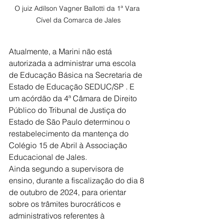
O juiz Adílson Vagner Ballotti da 1ª Vara 
Cível da Comarca de Jales
Atualmente, a Marini não está 
autorizada a administrar uma escola 
de Educação Básica na Secretaria de 
Estado de Educação SEDUC/SP . E 
um acórdão da 4ª Câmara de Direito 
Público do Tribunal de Justiça do 
Estado de São Paulo determinou o 
restabelecimento da mantença do 
Colégio 15 de Abril à Associação 
Educacional de Jales.
Ainda segundo a supervisora de 
ensino, durante a fiscalização do dia 8 
de outubro de 2024, para orientar 
sobre os trâmites burocráticos e 
administrativos referentes à 