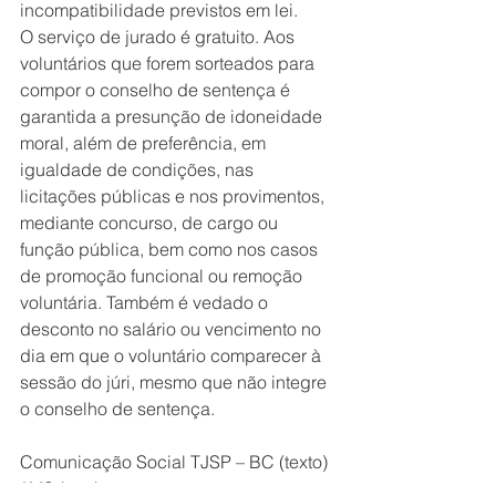
incompatibilidade previstos em lei.  
O serviço de jurado é gratuito. Aos 
voluntários que forem sorteados para 
compor o conselho de sentença é 
garantida a presunção de idoneidade 
moral, além de preferência, em 
igualdade de condições, nas 
licitações públicas e nos provimentos, 
mediante concurso, de cargo ou 
função pública, bem como nos casos 
de promoção funcional ou remoção 
voluntária. Também é vedado o 
desconto no salário ou vencimento no 
dia em que o voluntário comparecer à 
sessão do júri, mesmo que não integre 
o conselho de sentença. 
Comunicação Social TJSP – BC (texto) 
/ MS (arte) 