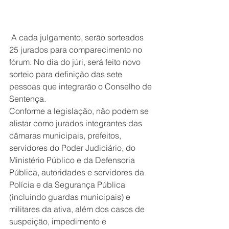
 A cada julgamento, serão sorteados 
25 jurados para comparecimento no 
fórum. No dia do júri, será feito novo 
sorteio para definição das sete 
pessoas que integrarão o Conselho de 
Sentença.  
Conforme a legislação, não podem se 
alistar como jurados integrantes das 
câmaras municipais, prefeitos, 
servidores do Poder Judiciário, do 
Ministério Público e da Defensoria 
Pública, autoridades e servidores da 
Polícia e da Segurança Pública 
(incluindo guardas municipais) e 
militares da ativa, além dos casos de 
suspeição, impedimento e 