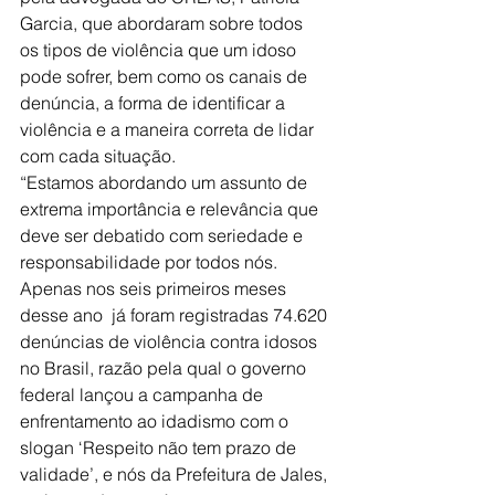
Garcia, que abordaram sobre todos  
os tipos de violência que um idoso 
pode sofrer, bem como os canais de 
denúncia, a forma de identificar a 
violência e a maneira correta de lidar 
com cada situação.
“Estamos abordando um assunto de 
extrema importância e relevância que 
deve ser debatido com seriedade e 
responsabilidade por todos nós. 
Apenas nos seis primeiros meses 
desse ano  já foram registradas 74.620 
denúncias de violência contra idosos 
no Brasil, razão pela qual o governo 
federal lançou a campanha de 
enfrentamento ao idadismo com o 
slogan ‘Respeito não tem prazo de 
validade’, e nós da Prefeitura de Jales, 