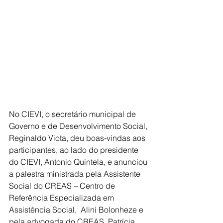
No CIEVI, o secretário municipal de 
Governo e de Desenvolvimento Social, 
Reginaldo Viota, deu boas-vindas aos 
participantes, ao lado do presidente 
do CIEVI, Antonio Quintela, e anunciou 
a palestra ministrada pela Assistente 
Social do CREAS – Centro de 
Referência Especializada em 
Assistência Social,  Alini Bolonheze e 
pela advogada do CREAS, Patrícia 