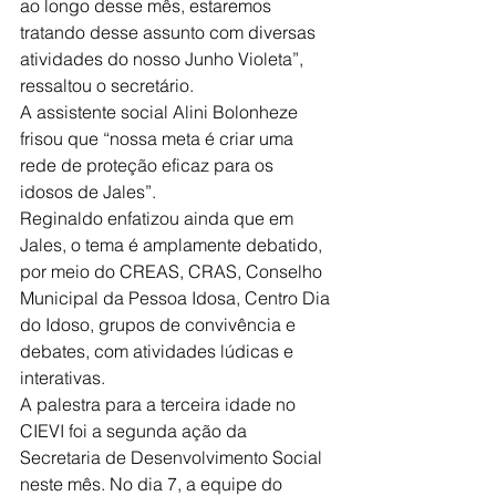
ao longo desse mês, estaremos 
tratando desse assunto com diversas 
atividades do nosso Junho Violeta”, 
ressaltou o secretário.
A assistente social Alini Bolonheze 
frisou que “nossa meta é criar uma 
rede de proteção eficaz para os 
idosos de Jales”.
Reginaldo enfatizou ainda que em 
Jales, o tema é amplamente debatido, 
por meio do CREAS, CRAS, Conselho 
Municipal da Pessoa Idosa, Centro Dia 
do Idoso, grupos de convivência e 
debates, com atividades lúdicas e 
interativas.
A palestra para a terceira idade no 
CIEVI foi a segunda ação da 
Secretaria de Desenvolvimento Social 
neste mês. No dia 7, a equipe do 