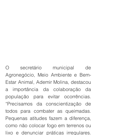
O secretário municipal de 
Agronegócio, Meio Ambiente e Bem-
Estar Animal, Ademir Molina, destacou 
a importância da colaboração da 
população para evitar ocorrências. 
“Precisamos da conscientização de 
todos para combater as queimadas. 
Pequenas atitudes fazem a diferença, 
como não colocar fogo em terrenos ou 
lixo e denunciar práticas irregulares. 