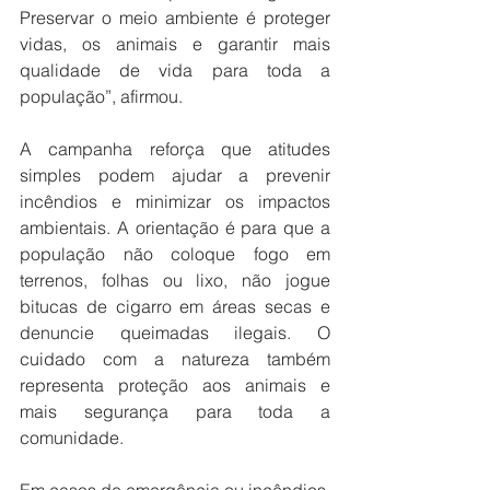
Preservar o meio ambiente é proteger 
vidas, os animais e garantir mais 
qualidade de vida para toda a 
população”, afirmou.
A campanha reforça que atitudes 
simples podem ajudar a prevenir 
incêndios e minimizar os impactos 
ambientais. A orientação é para que a 
população não coloque fogo em 
terrenos, folhas ou lixo, não jogue 
bitucas de cigarro em áreas secas e 
denuncie queimadas ilegais. O 
cuidado com a natureza também 
representa proteção aos animais e 
mais segurança para toda a 
comunidade.
Em casos de emergência ou incêndios, 