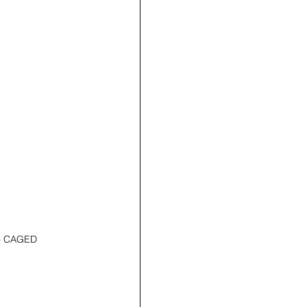
do CAGED