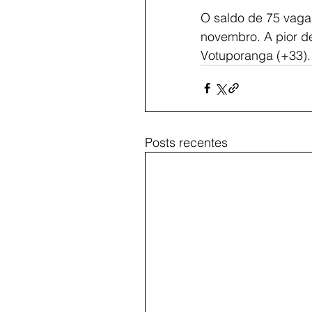
O saldo de 75 vaga
novembro. A pior de
Votuporanga (+33).
Posts recentes