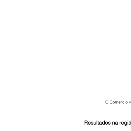
O Comércio v
Resultados na regi