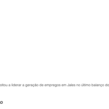
oltou a liderar a geração de empregos em Jales no último balanço 
ão