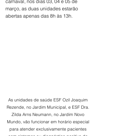
carnaval, nos dias 03, 04 e 05 de 
março, as duas unidades estarão 
abertas apenas das 8h às 13h.
As unidades de saúde ESF Ozil Joaquim 
Rezende, no Jardim Municipal, e ESF Dra. 
Zilda Arns Neumann, no Jardim Novo 
Mundo, vão funcionar em horário especial 
para atender exclusivamente pacientes 