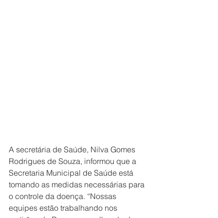
A secretária de Saúde, Nilva Gomes 
Rodrigues de Souza, informou que a 
Secretaria Municipal de Saúde está 
tomando as medidas necessárias para 
o controle da doença. “Nossas 
equipes estão trabalhando nos 