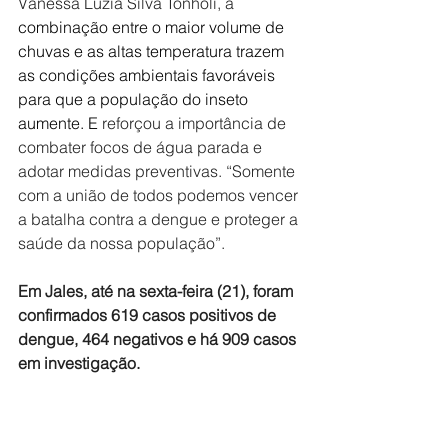
Vanessa Luzia Silva Tonholi, a
combinação entre o maior volume de 
chuvas e as altas temperatura trazem 
as condições ambientais favoráveis 
para que a população do inseto 
aumente. E 
reforçou a importância de 
combater focos de água parada e 
adotar medidas preventivas. “Somente 
com a união de todos podemos vencer 
a batalha contra a dengue e proteger a 
saúde da nossa população”.
Em Jales, até na sexta-feira (21), foram 
confirmados 619 casos positivos de 
dengue, 464 negativos e há 909 casos 
em investigação.