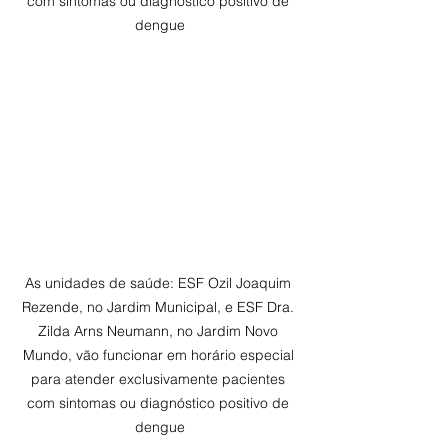
com sintomas ou diagnóstico positivo de 
dengue
As unidades de saúde: ESF Ozil Joaquim 
Rezende, no Jardim Municipal, e ESF Dra. 
Zilda Arns Neumann, no Jardim Novo 
Mundo, vão funcionar em horário especial 
para atender exclusivamente pacientes 
com sintomas ou diagnóstico positivo de 
dengue