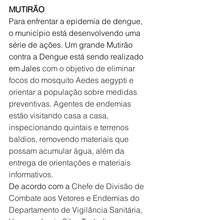
MUTIRÃO
Para enfrentar a epidemia de dengue, 
o município está desenvolvendo uma 
série de ações. Um grande Mutirão 
contra a Dengue está sendo realizado 
em Jales 
com o objetivo de eliminar 
focos do mosquito Aedes aegypti e 
orientar a população sobre medidas 
preventivas. Agentes de endemias 
estão visitando casa a casa, 
inspecionando quintais e terrenos 
baldios, removendo materiais que 
possam acumular água, além da 
entrega de orientações e materiais 
informativos.
De acordo com a 
Chefe de Divisão de 
Combate aos Vetores e Endemias do 
Departamento de Vigilância Sanitária, 