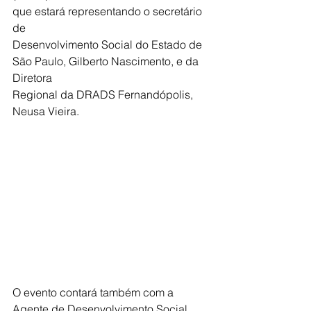
que estará representando o secretário 
de
Desenvolvimento Social do Estado de 
São Paulo, Gilberto Nascimento, e da 
Diretora
Regional da DRADS Fernandópolis, 
Neusa Vieira.
O evento contará também com a 
Agente de Desenvolvimento Social, 