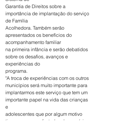
Garantia de Direitos sobre a 
importância de implantação do serviço 
de Família
Acolhedora. Também serão 
apresentados os benefícios do 
acompanhamento familiar
na primeira infância e serão debatidos 
sobre os desafios, avanços e 
experiências do
programa.
"A troca de experiências com os outros 
municípios será muito importante para
implantarmos este serviço que tem um 
importante papel na vida das crianças 
e
adolescentes que por algum motivo 
tiveram que ser afastadas do convívio 
familiar.