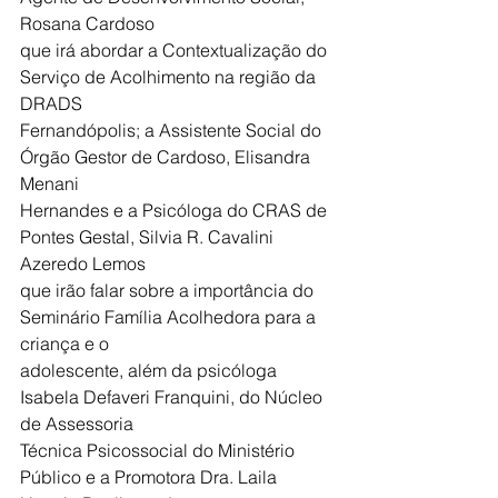
Rosana Cardoso
que irá abordar a Contextualização do 
Serviço de Acolhimento na região da 
DRADS
Fernandópolis; a Assistente Social do 
Órgão Gestor de Cardoso, Elisandra 
Menani
Hernandes e a Psicóloga do CRAS de 
Pontes Gestal, Silvia R. Cavalini 
Azeredo Lemos
que irão falar sobre a importância do 
Seminário Família Acolhedora para a 
criança e o
adolescente, além da psicóloga 
Isabela Defaveri Franquini, do Núcleo 
de Assessoria
Técnica Psicossocial do Ministério 
Público e a Promotora Dra. Laila 