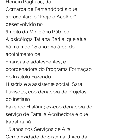
Honain Pagliuso, da
Comarca de Fernandópolis que 
apresentará o “Projeto Acolher”, 
desenvolvido no
âmbito do Ministério Público.
A psicóloga Tatiana Barile, que atua 
há mais de 15 anos na área do 
acolhimento de
crianças e adolescentes, e 
coordenadora do Programa Formação 
do Instituto Fazendo
História e a assistente social, Sara 
Luvisotto, coordenadora de Projetos 
do Instituto
Fazendo História; ex-coordenadora do 
serviço de Família Acolhedora e que 
trabalha há
15 anos nos Serviços de Alta 
Complexidade do Sistema Único da 