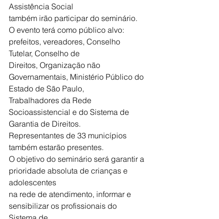
Assistência Social
também irão participar do seminário.
O evento terá como público alvo: 
prefeitos, vereadores, Conselho 
Tutelar, Conselho de
Direitos, Organização não 
Governamentais, Ministério Público do 
Estado de São Paulo,
Trabalhadores da Rede 
Socioassistencial e do Sistema de 
Garantia de Direitos.
Representantes de 33 municípios 
também estarão presentes.
O objetivo do seminário será garantir a 
prioridade absoluta de crianças e 
adolescentes
na rede de atendimento, informar e 
sensibilizar os profissionais do 
Sistema de