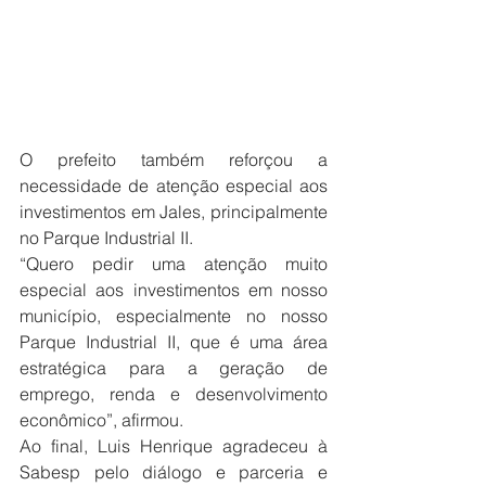
O prefeito também reforçou a 
necessidade de atenção especial aos 
investimentos em Jales, principalmente 
no Parque Industrial II.
“Quero pedir uma atenção muito 
especial aos investimentos em nosso 
município, especialmente no nosso 
Parque Industrial II, que é uma área 
estratégica para a geração de 
emprego, renda e desenvolvimento 
econômico”, afirmou.
Ao final, Luis Henrique agradeceu à 
Sabesp pelo diálogo e parceria e 