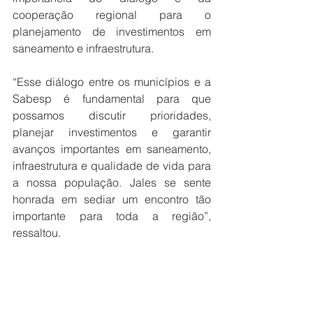
cooperação regional para o 
planejamento de investimentos em 
saneamento e infraestrutura.
“Esse diálogo entre os municípios e a 
Sabesp é fundamental para que 
possamos discutir prioridades, 
planejar investimentos e garantir 
avanços importantes em saneamento, 
infraestrutura e qualidade de vida para 
a nossa população. Jales se sente 
honrada em sediar um encontro tão 
importante para toda a região”, 
ressaltou.