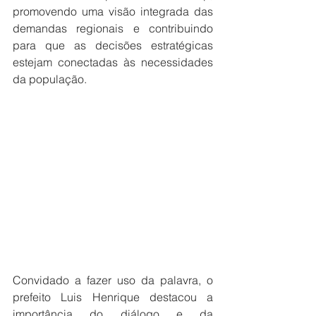
promovendo uma visão integrada das 
demandas regionais e contribuindo 
para que as decisões estratégicas 
estejam conectadas às necessidades 
da população.
Convidado a fazer uso da palavra, o 
prefeito Luis Henrique destacou a 
importância do diálogo e da 