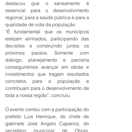
destacou que o saneamento é 
essencial para o desenvolvimento 
regional, para a saúde pública e para a 
qualidade de vida da população.
“É fundamental que os municípios 
estejam alinhados, participando das 
decisões e construindo juntos os 
próximos passos. Somente com 
diálogo, planejamento e parceria 
conseguiremos avançar em obras e 
investimentos que tragam resultados 
concretos para a população e 
contribuam para o desenvolvimento de 
toda a nossa região”, concluiu.
O evento contou com a participação do 
prefeito Luis Henrique, do chefe de 
gabinete José Angelo Caparroz, do 
secretário municipal de Obras, 