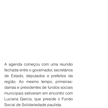
A agenda começou com uma reunião 
fechada entre o governador, secretários 
de Estado, deputados e prefeitos da 
região. Ao mesmo tempo, primeiras-
damas e presidentes de fundos sociais 
municipais estiveram em encontro com 
Luciana Garcia, que preside o Fundo 
Social de Solidariedade paulista.