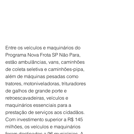
Entre os veículos e maquinários do 
Programa Nova Frota SP Não Para, 
estão ambulâncias, vans, caminhões 
de coleta seletiva e caminhões-pipa, 
além de máquinas pesadas como 
tratores, motoniveladoras, trituradores 
de galhos de grande porte e 
retroescavadeiras, veículos e 
maquinários essenciais para a 
prestação de serviços aos cidadãos. 
Com investimento superior a R$ 145 
milhões, os veículos e maquinários 
foram destinados a 96 municípios. A 