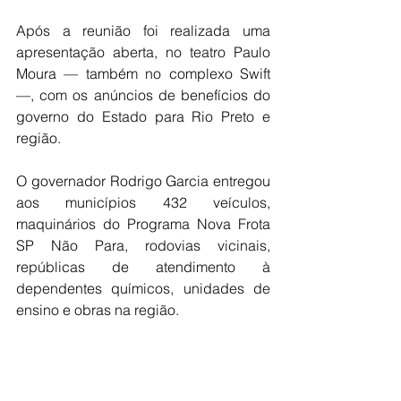
Após a reunião foi realizada uma 
apresentação aberta, no teatro Paulo 
Moura — também no complexo Swift 
—, com os anúncios de benefícios do 
governo do Estado para Rio Preto e 
região.
O governador Rodrigo Garcia entregou 
aos municípios 432 veículos, 
maquinários do Programa Nova Frota 
SP Não Para, rodovias vicinais, 
repúblicas de atendimento à 
dependentes químicos, unidades de 
ensino e obras na região.