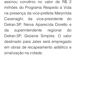
assinou convênio no valor de R$ 2 
milhões do Programa Respeito à Vida 
na presença da vice-prefeita Marynilda 
Cavenaghi, da vice-presidente do 
Detran.SP, Neiva Aparecida Doretto e 
da superintendente regional do 
Detran.SP, Gislaine Simples. O valor 
destinado para Jales será empregado 
em obras de recapeamento asfáltico e 
sinalização na cidade.