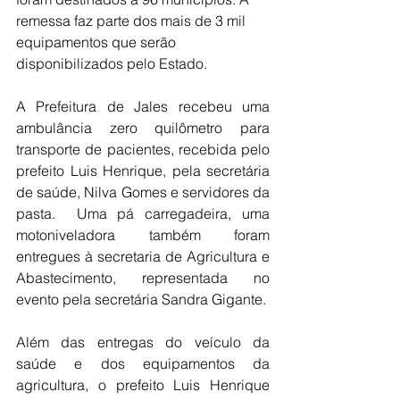
remessa faz parte dos mais de 3 mil 
equipamentos que serão 
disponibilizados pelo Estado.
A Prefeitura de Jales recebeu uma 
ambulância zero quilômetro para 
transporte de pacientes, recebida pelo 
prefeito Luis Henrique, pela secretária 
de saúde, Nilva Gomes e servidores da 
pasta.  Uma pá carregadeira, uma 
motoniveladora também foram 
entregues à secretaria de Agricultura e 
Abastecimento, representada no 
evento pela secretária Sandra Gigante.
Além das entregas do veículo da 
saúde e dos equipamentos da 
agricultura, o prefeito Luis Henrique 