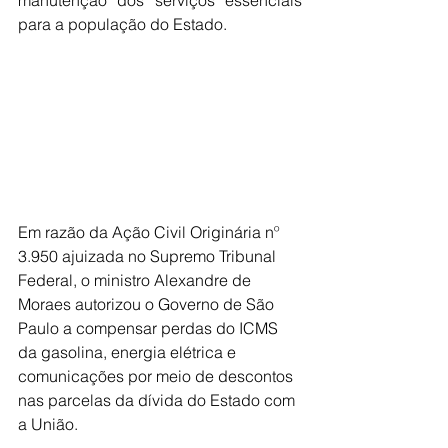
manutenção dos serviços essenciais 
para a população do Estado.
Em razão da Ação Civil Originária nº 
3.950 ajuizada no Supremo Tribunal 
Federal, o ministro Alexandre de 
Moraes autorizou o Governo de São 
Paulo a compensar perdas do ICMS 
da gasolina, energia elétrica e 
comunicações por meio de descontos 
nas parcelas da dívida do Estado com 
a União.