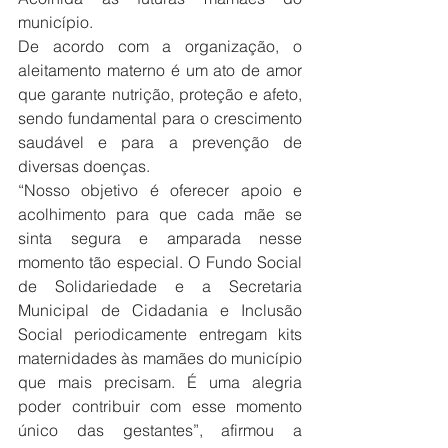
município.
De acordo com a organização, o 
aleitamento materno é um ato de amor 
que garante nutrição, proteção e afeto, 
sendo fundamental para o crescimento 
saudável e para a prevenção de 
diversas doenças.
“Nosso objetivo é oferecer apoio e 
acolhimento para que cada mãe se 
sinta segura e amparada nesse 
momento tão especial. O Fundo Social 
de Solidariedade e a Secretaria 
Municipal de Cidadania e Inclusão 
Social periodicamente entregam kits 
maternidades às mamães do município 
que mais precisam. É uma alegria 
poder contribuir com esse momento 
único das gestantes”, afirmou a 