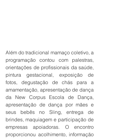
Além do tradicional mamaço coletivo, a 
programação contou com palestras, 
orientações de profissionais da saúde, 
pintura gestacional, exposição de 
fotos, degustação de chás para a 
amamentação, apresentação de dança 
da New Corpus Escola de Dança, 
apresentação de dança por mães e 
seus bebês no Sling, entrega de 
brindes, maquiagem e participação de 
empresas apoiadoras. O encontro 
proporcionou acolhimento, informação 