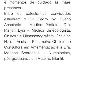
e momentos de cuidado às mães 
presentes.
Entre os palestrantes convidados 
estiveram o Dr. Pedro Ivo Bueno 
Anastácio – Médico Pediatra, Dra. 
Marjori Lyra – Médica Ginecologista, 
Obstetra e Ultrassonografista, Crislaine 
N. de Assis – Enfermeira Obstetra e 
Consultora em Amamentação e a Dra. 
Mariane Scaranello – Nutricionista, 
pós-graduanda em Materno Infantil.