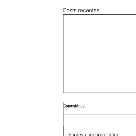
Posts recentes
Comentários
Escreva um comentário