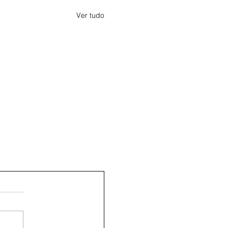
Ver tudo