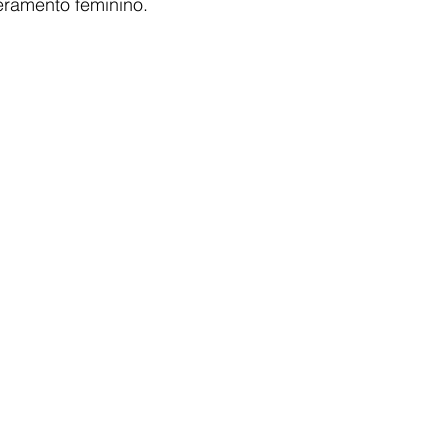
ramento feminino.