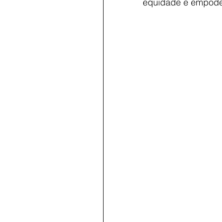
equidade e empode