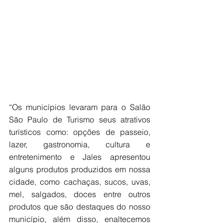
“Os municípios levaram para o Salão 
São Paulo de Turismo seus atrativos 
turísticos como: opções de passeio, 
lazer, gastronomia, cultura e 
entretenimento e Jales apresentou 
alguns produtos produzidos em nossa 
cidade, como cachaças, sucos, uvas, 
mel, salgados, doces entre outros 
produtos que são destaques do nosso 
município, além disso, enaltecemos 