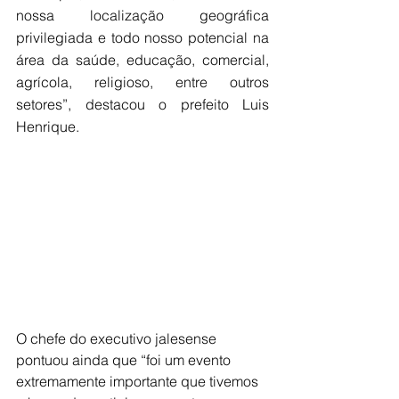
nossa localização geográfica 
privilegiada e todo nosso potencial na 
área da saúde, educação, comercial, 
agrícola, religioso, entre outros 
setores”, destacou o prefeito Luis 
Henrique.
O chefe do executivo jalesense 
pontuou ainda que “foi um evento 
extremamente importante que tivemos 