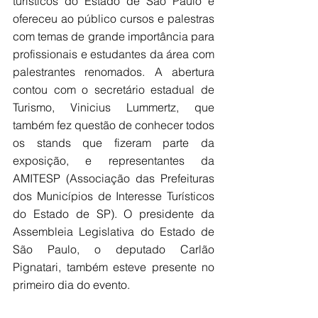
turísticos do Estado de São Paulo e 
ofereceu ao público cursos e palestras 
com temas de grande importância para 
profissionais e estudantes da área com 
palestrantes renomados. A abertura 
contou com o secretário estadual de 
Turismo, Vinicius Lummertz, que 
também fez questão de conhecer todos 
os stands que fizeram parte da 
exposição, e representantes da 
AMITESP (Associação das Prefeituras 
dos Municípios de Interesse Turísticos 
do Estado de SP). O presidente da 
Assembleia Legislativa do Estado de 
São Paulo, o deputado Carlão 
Pignatari, também esteve presente no 
primeiro dia do evento.