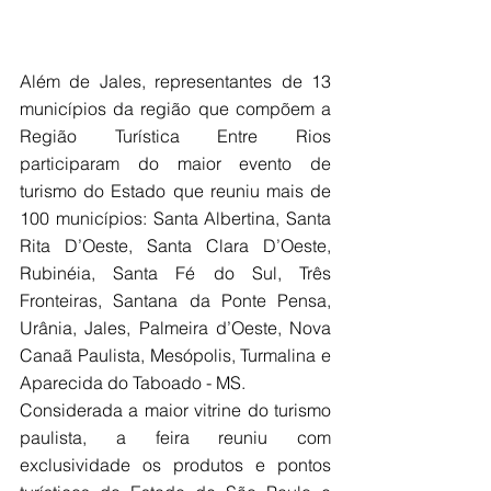
Além de Jales, representantes de 13 
municípios da região que compõem a 
Região Turística Entre Rios 
participaram do maior evento de 
turismo do Estado que reuniu mais de 
100 municípios: Santa Albertina, Santa 
Rita D’Oeste, Santa Clara D’Oeste, 
Rubinéia, Santa Fé do Sul, Três 
Fronteiras, Santana da Ponte Pensa, 
Urânia, Jales, Palmeira d’Oeste, Nova 
Canaã Paulista, Mesópolis, Turmalina e 
Aparecida do Taboado - MS.
Considerada a maior vitrine do turismo 
paulista, a feira reuniu com 
exclusividade os produtos e pontos 