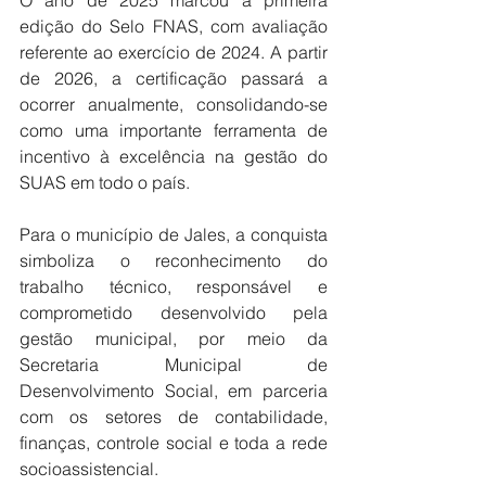
O ano de 2025 marcou a primeira 
edição do Selo FNAS, com avaliação 
referente ao exercício de 2024. A partir 
de 2026, a certificação passará a 
ocorrer anualmente, consolidando-se 
como uma importante ferramenta de 
incentivo à excelência na gestão do 
SUAS em todo o país.
Para o município de Jales, a conquista 
simboliza o reconhecimento do 
trabalho técnico, responsável e 
comprometido desenvolvido pela 
gestão municipal, por meio da 
Secretaria Municipal de 
Desenvolvimento Social, em parceria 
com os setores de contabilidade, 
finanças, controle social e toda a rede 
socioassistencial.