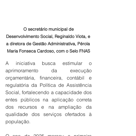
O secretário municipal de 
Desenvolvimento Social, Reginaldo Viota, e 
a diretora de Gestão Administrativa, Pérola 
Maria Fonseca Cardoso, com o Selo FNAS
A iniciativa busca estimular o 
aprimoramento da execução 
orçamentária, financeira, contábil e 
regulatória da Política de Assistência 
Social, fortalecendo a capacidade dos 
entes públicos na aplicação correta 
dos recursos e na ampliação da 
qualidade dos serviços ofertados à 
população.