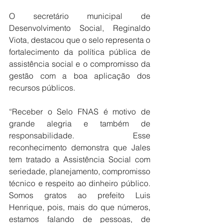
O secretário municipal de 
Desenvolvimento Social, Reginaldo 
Viota, destacou que o selo representa o 
fortalecimento da política pública de 
assistência social e o compromisso da 
gestão com a boa aplicação dos 
recursos públicos.
“Receber o Selo FNAS é motivo de 
grande alegria e também de 
responsabilidade. Esse 
reconhecimento demonstra que Jales 
tem tratado a Assistência Social com 
seriedade, planejamento, compromisso 
técnico e respeito ao dinheiro público. 
Somos gratos ao prefeito Luis 
Henrique, pois, mais do que números, 
estamos falando de pessoas, de 