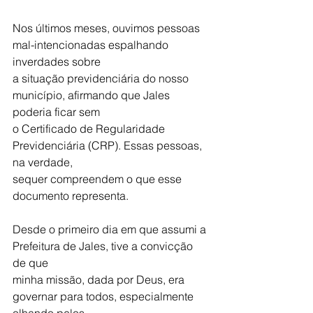
Nos últimos meses, ouvimos pessoas 
mal-intencionadas espalhando 
inverdades sobre
a situação previdenciária do nosso 
município, afirmando que Jales 
poderia ficar sem
o Certificado de Regularidade 
Previdenciária (CRP). Essas pessoas, 
na verdade,
sequer compreendem o que esse 
documento representa.
Desde o primeiro dia em que assumi a 
Prefeitura de Jales, tive a convicção 
de que
minha missão, dada por Deus, era 
governar para todos, especialmente 