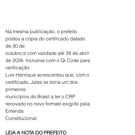
Na mesma publicação, o prefeito 
postou a cópia do certificado datado 
de 30 de
outubro e com validade até 28 de abril 
de 2026. Inclusive com o Qr Code para
verificação.
Luis Henrique acrescentou que, com o 
certificado, Jales se torna um dos 
primeiros
municípios do Brasil a ter o CRP 
renovado no novo formato exigido pela 
Emenda
Constitucional.
LEIA A NOTA DO PREFEITO