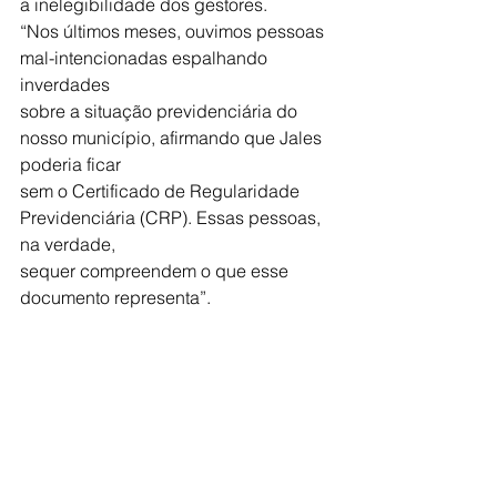
a inelegibilidade dos gestores.
“Nos últimos meses, ouvimos pessoas 
mal-intencionadas espalhando 
inverdades
sobre a situação previdenciária do 
nosso município, afirmando que Jales 
poderia ficar
sem o Certificado de Regularidade 
Previdenciária (CRP). Essas pessoas, 
na verdade,
sequer compreendem o que esse 
documento representa”.