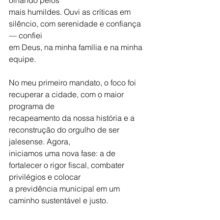
olhando pelos
mais humildes. Ouvi as críticas em 
silêncio, com serenidade e confiança 
— confiei
em Deus, na minha família e na minha 
equipe.
No meu primeiro mandato, o foco foi 
recuperar a cidade, com o maior 
programa de
recapeamento da nossa história e a 
reconstrução do orgulho de ser 
jalesense. Agora,
iniciamos uma nova fase: a de 
fortalecer o rigor fiscal, combater 
privilégios e colocar
a previdência municipal em um 
caminho sustentável e justo.