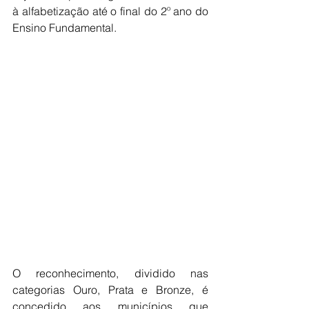
à alfabetização até o final do 2º ano do 
Ensino Fundamental.
O reconhecimento, dividido nas 
categorias Ouro, Prata e Bronze, é 
concedido aos municípios que 