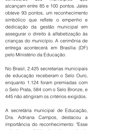
alcançam entre 85 e 100 pontos. Jales 
obteve 93 pontos, um reconhecimento 
simbólico que reflete o empenho e 
dedicação da gestão municipal em 
assegurar o direito à alfabetização às 
crianças do município. A cerimônia de 
entrega acontecerá em Brasília (DF) 
pelo Ministério da Educação.
No Brasil, 2.425 secretarias municipais 
de educação receberam o Selo Ouro, 
enquanto 1.124 foram premiadas com 
o Selo Prata, 584 com o Selo Bronze, e 
445 não atingiram os critérios exigidos.
A secretária municipal de Educação, 
Dra. Adriana Campos, destacou a 
importância do reconhecimento: "Esse 