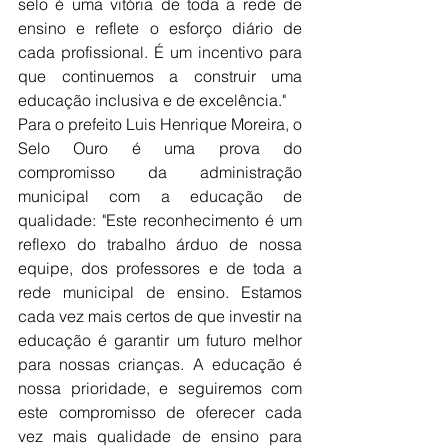
selo é uma vitória de toda a rede de 
ensino e reflete o esforço diário de 
cada profissional. É um incentivo para 
que continuemos a construir uma 
educação inclusiva e de excelência."
Para o prefeito Luis Henrique Moreira, o 
Selo Ouro é uma prova do 
compromisso da administração 
municipal com a educação de 
qualidade: "Este reconhecimento é um 
reflexo do trabalho árduo de nossa 
equipe, dos professores e de toda a 
rede municipal de ensino. Estamos 
cada vez mais certos de que investir na 
educação é garantir um futuro melhor 
para nossas crianças. A educação é 
nossa prioridade, e seguiremos com 
este compromisso de oferecer cada 
vez mais qualidade de ensino para 