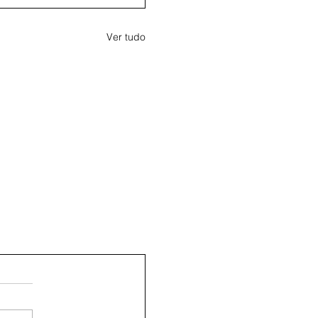
Ver tudo