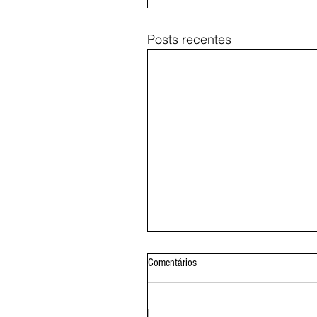
Posts recentes
Comentários