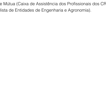
útua (Caixa de Assistência dos Profissionais dos C
ulista de Entidades de Engenharia e Agronomia).