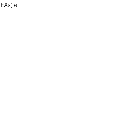
REAs) e