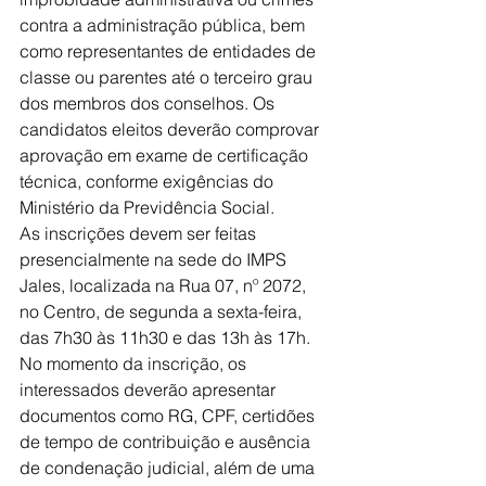
contra a administração pública, bem 
como representantes de entidades de 
classe ou parentes até o terceiro grau 
dos membros dos conselhos. Os 
candidatos eleitos deverão comprovar 
aprovação em exame de certificação 
técnica, conforme exigências do 
Ministério da Previdência Social. 
As inscrições devem ser feitas 
presencialmente na sede do IMPS 
Jales, localizada na Rua 07, nº 2072, 
no Centro, de segunda a sexta-feira, 
das 7h30 às 11h30 e das 13h às 17h. 
No momento da inscrição, os 
interessados deverão apresentar 
documentos como RG, CPF, certidões 
de tempo de contribuição e ausência 
de condenação judicial, além de uma 