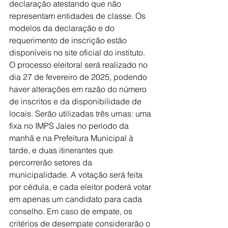
declaração atestando que não 
representam entidades de classe. Os 
modelos da declaração e do 
requerimento de inscrição estão 
disponíveis no site oficial do instituto. 
O processo eleitoral será realizado no 
dia 27 de fevereiro de 2025, podendo 
haver alterações em razão do número 
de inscritos e da disponibilidade de 
locais. Serão utilizadas três urnas: uma 
fixa no IMPS Jales no período da 
manhã e na Prefeitura Municipal à 
tarde, e duas itinerantes que 
percorrerão setores da 
municipalidade. A votação será feita 
por cédula, e cada eleitor poderá votar 
em apenas um candidato para cada 
conselho. Em caso de empate, os 
critérios de desempate considerarão o 