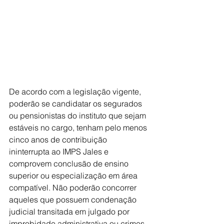
De acordo com a legislação vigente, 
poderão se candidatar os segurados 
ou pensionistas do instituto que sejam 
estáveis no cargo, tenham pelo menos 
cinco anos de contribuição 
ininterrupta ao IMPS Jales e 
comprovem conclusão de ensino 
superior ou especialização em área 
compatível. Não poderão concorrer 
aqueles que possuem condenação 
judicial transitada em julgado por 
improbidade administrativa ou crimes 