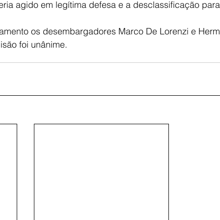
ria agido em legítima defesa e a desclassificação para
gamento os desembargadores Marco De Lorenzi e Herm
isão foi unânime.