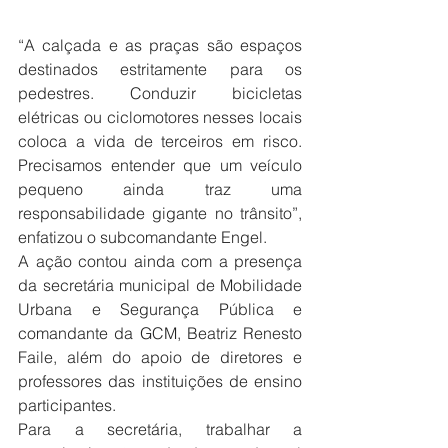
“A calçada e as praças são espaços 
destinados estritamente para os 
pedestres. Conduzir bicicletas 
elétricas ou ciclomotores nesses locais 
coloca a vida de terceiros em risco. 
Precisamos entender que um veículo 
pequeno ainda traz uma 
responsabilidade gigante no trânsito”, 
enfatizou o subcomandante Engel.
A ação contou ainda com a presença 
da secretária municipal de Mobilidade 
Urbana e Segurança Pública e 
comandante da GCM, Beatriz Renesto 
Faile, além do apoio de diretores e 
professores das instituições de ensino 
participantes.
Para a secretária, trabalhar a 