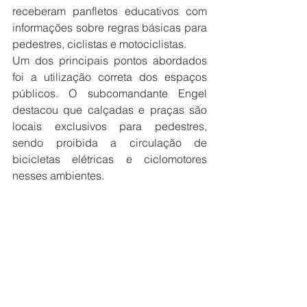
receberam panfletos educativos com 
informações sobre regras básicas para 
pedestres, ciclistas e motociclistas.
Um dos principais pontos abordados 
foi a utilização correta dos espaços 
públicos. O subcomandante Engel 
destacou que calçadas e praças são 
locais exclusivos para pedestres, 
sendo proibida a circulação de 
bicicletas elétricas e ciclomotores 
nesses ambientes.