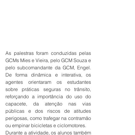
As palestras foram conduzidas pelas 
GCMs Mies e Vieira, pelo GCM Souza e 
pelo subcomandante da GCM, Engel. 
De forma dinâmica e interativa, os 
agentes orientaram os estudantes 
sobre práticas seguras no trânsito, 
reforçando a importância do uso do 
capacete, da atenção nas vias 
públicas e dos riscos de atitudes 
perigosas, como trafegar na contramão 
ou empinar bicicletas e ciclomotores.
Durante a atividade, os alunos também 