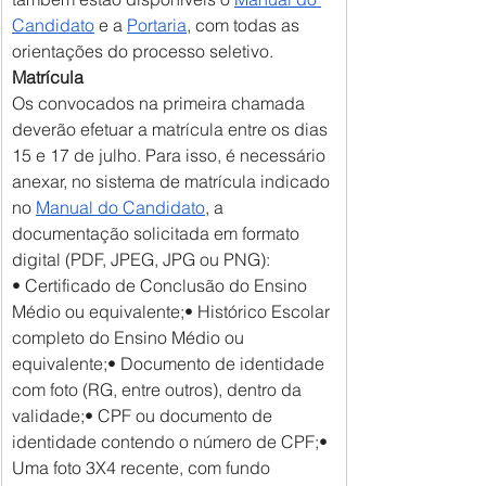
Candidato
 e a 
Portaria
, com todas as 
orientações do processo seletivo.
Matrícula
Os convocados na primeira chamada 
deverão efetuar a matrícula entre os dias 
15 e 17 de julho. Para isso, é necessário 
anexar, no sistema de matrícula indicado 
no 
Manual do Candidato
, a 
documentação solicitada em formato 
digital (PDF, JPEG, JPG ou PNG):
• Certificado de Conclusão do Ensino 
Médio ou equivalente;• Histórico Escolar 
completo do Ensino Médio ou 
equivalente;• Documento de identidade 
com foto (RG, entre outros), dentro da 
validade;• CPF ou documento de 
identidade contendo o número de CPF;• 
Uma foto 3X4 recente, com fundo 