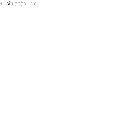
 situação de 