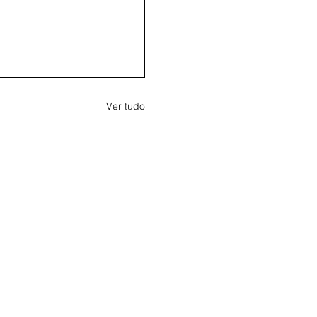
Ver tudo