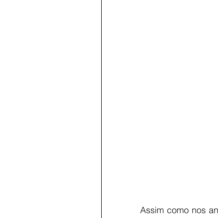
Assim como nos ano