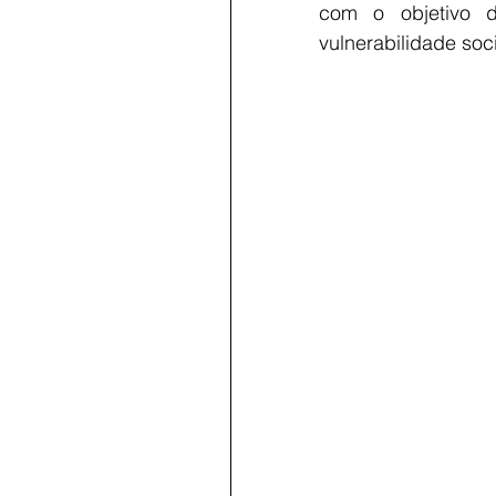
com o objetivo d
vulnerabilidade soci