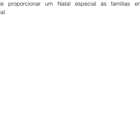
e proporcionar um Natal especial às famílias em
al.