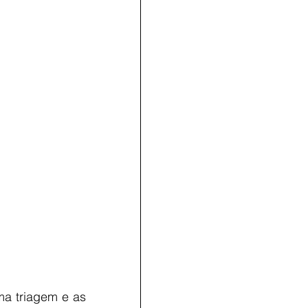
a triagem e as 