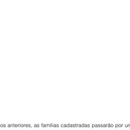
s anteriores, as famílias cadastradas passarão por um