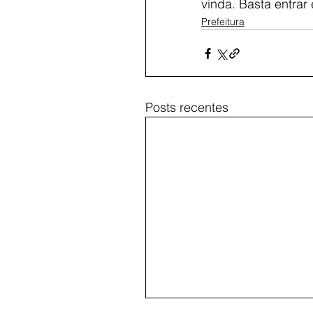
vinda. Basta entrar
Prefeitura
Posts recentes