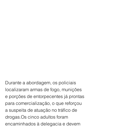
Durante a abordagem, os policiais 
localizaram armas de fogo, munições 
e porções de entorpecentes já prontas 
para comercialização, o que reforçou 
a suspeita de atuação no tráfico de 
drogas.Os cinco adultos foram 
encaminhados à delegacia e devem 