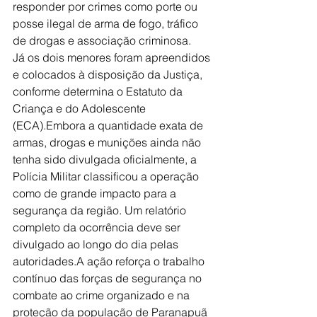
responder por crimes como porte ou 
posse ilegal de arma de fogo, tráfico 
de drogas e associação criminosa. 
Já os dois menores foram apreendidos 
e colocados à disposição da Justiça, 
conforme determina o Estatuto da 
Criança e do Adolescente 
(ECA).Embora a quantidade exata de 
armas, drogas e munições ainda não 
tenha sido divulgada oficialmente, a 
Polícia Militar classificou a operação 
como de grande impacto para a 
segurança da região. Um relatório 
completo da ocorrência deve ser 
divulgado ao longo do dia pelas 
autoridades.A ação reforça o trabalho 
contínuo das forças de segurança no 
combate ao crime organizado e na 
proteção da população de Paranapuã 