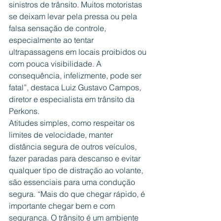
sinistros de trânsito. Muitos motoristas 
se deixam levar pela pressa ou pela 
falsa sensação de controle, 
especialmente ao tentar 
ultrapassagens em locais proibidos ou 
com pouca visibilidade. A 
consequência, infelizmente, pode ser 
fatal”, destaca Luiz Gustavo Campos, 
diretor e especialista em trânsito da 
Perkons.
Atitudes simples, como respeitar os 
limites de velocidade, manter 
distância segura de outros veículos, 
fazer paradas para descanso e evitar 
qualquer tipo de distração ao volante, 
são essenciais para uma condução 
segura. “Mais do que chegar rápido, é 
importante chegar bem e com 
segurança. O trânsito é um ambiente 