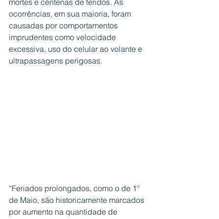
mortes e centenas de feridos. As 
ocorrências, em sua maioria, foram 
causadas por comportamentos 
imprudentes como velocidade 
excessiva, uso do celular ao volante e 
ultrapassagens perigosas.
“Feriados prolongados, como o de 1º 
de Maio, são historicamente marcados 
por aumento na quantidade de 