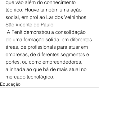
que vão além do conhecimento 
técnico. Houve também uma ação 
social, em prol ao Lar dos Velhinhos 
São Vicente de Paulo. 
 A Fenit demonstrou a consolidação 
de uma formação sólida, em diferentes 
áreas, de profissionais para atuar em 
empresas, de diferentes segmentos e 
portes, ou como empreendedores, 
alinhada ao que há de mais atual no 
mercado tecnológico.
Educação
Ver tudo
Posts recentes