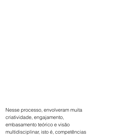
Nesse processo, envolveram muita 
criatividade, engajamento, 
embasamento teórico e visão 
multidisciplinar, isto é, competências 