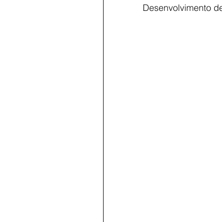
Desenvolvimento d