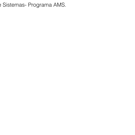
e Sistemas- Programa AMS.