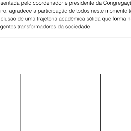
resentada pelo coordenador e presidente da Congregaçã
iro, agradece a participação de todos neste momento t
nclusão de uma trajetória acadêmica sólida que forma 
 agentes transformadores da sociedade.