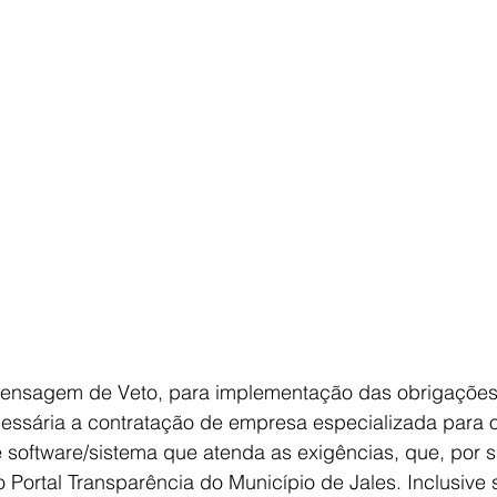
ensagem de Veto, para implementação das obrigações 
cessária a contratação de empresa especializada para o
software/sistema que atenda as exigências, que, por su
o Portal Transparência do Município de Jales. Inclusive 