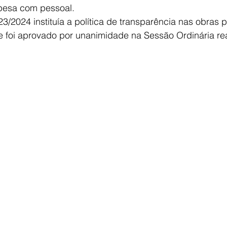
pesa com pessoal.
23/2024 instituía a política de transparência nas obras 
e foi aprovado por unanimidade na Sessão Ordinária re