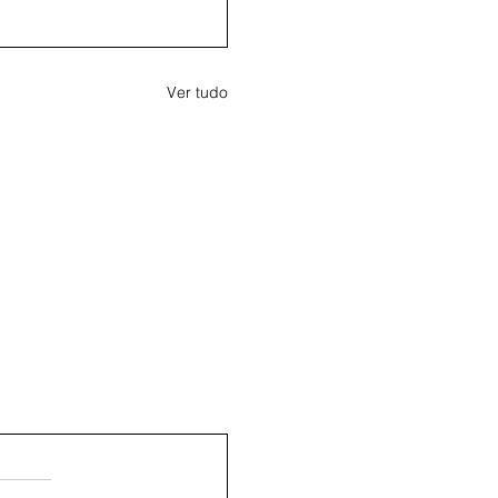
Ver tudo