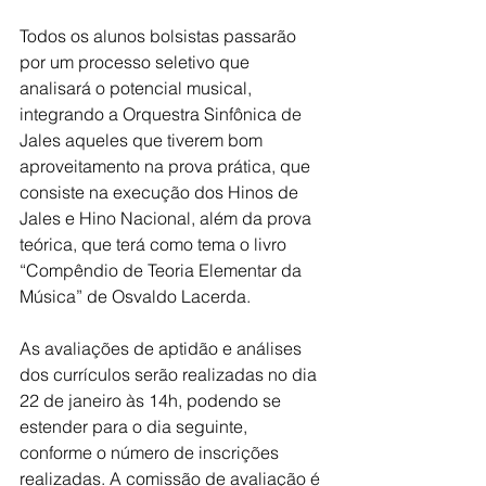
Todos os alunos bolsistas passarão 
por um processo seletivo que 
analisará o potencial musical, 
integrando a Orquestra Sinfônica de 
Jales aqueles que tiverem bom 
aproveitamento na prova prática, que 
consiste na execução dos Hinos de 
Jales e Hino Nacional, além da prova 
teórica, que terá como tema o livro 
“Compêndio de Teoria Elementar da 
Música” de Osvaldo Lacerda.
As avaliações de aptidão e análises 
dos currículos serão realizadas no dia 
22 de janeiro às 14h, podendo se 
estender para o dia seguinte, 
conforme o número de inscrições 
realizadas. A comissão de avaliação é 