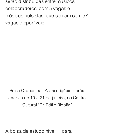
serão distribuídas entre músicos 
colaboradores, com 5 vagas e 
músicos bolsistas, que contam com 57 
vagas disponíveis.
Bolsa Orquestra – As inscrições ficarão 
abertas de 10 a 21 de janeiro, no Centro 
Cultural “Dr. Edílio Ridolfo” 

A bolsa de estudo nível 1, para 