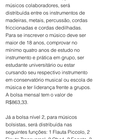
músicos colaboradores, será 
distribuída entre os instrumentos de 
madeiras, metais, percussão, cordas 
friccionadas e cordas dedilhadas. 
Para se inscrever o músico deve ser 
maior de 18 anos, comprovar no 
mínimo quatro anos de estudo no 
instrumento e prática em grupo, ser 
estudante universitário ou estar 
cursando seu respectivo instrumento 
em conservatório musical ou escola de 
música e ter liderança frente a grupos. 
A bolsa mensal tem o valor de 
R$863,33.
Já a bolsa nível 2, para músicos 
bolsistas, será distribuída nas 
seguintes funções: 1 Flauta Piccolo, 2 