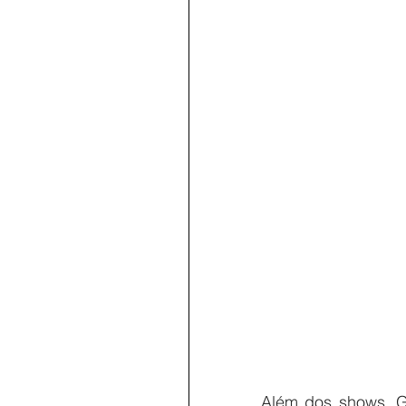
Além dos shows, Ga