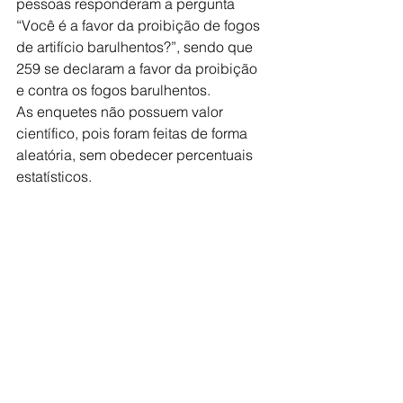
pessoas responderam a pergunta 
“Você é a favor da proibição de fogos 
de artifício barulhentos?”, sendo que 
259 se declaram a favor da proibição 
e contra os fogos barulhentos.
As enquetes não possuem valor 
científico, pois foram feitas de forma 
aleatória, sem obedecer percentuais 
estatísticos.  