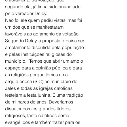
segundo ela, já tinha sido anunciado 
pelo vereador Deley.
Não foi ele quem pediu vistas, mas foi 
um dos que se manifestaram 
favoráveis ao adiamento da votação. 
Segundo Deley, a proposta precisa ser 
amplamente discutida pela população 
e pelas instituições religiosas do 
município. “Temos que abrir um amplo 
espaço para a opinião pública e para 
as religiões porque temos uma 
arquidiocese (SIC) no município de 
Jales e todas as igrejas católicas 
festejam a festa junina. É uma tradição 
de milhares de anos. Deveríamos 
discutor com os grandes líderes 
religiosos, tanto católicos como 
evangélicos e também trazer para os 