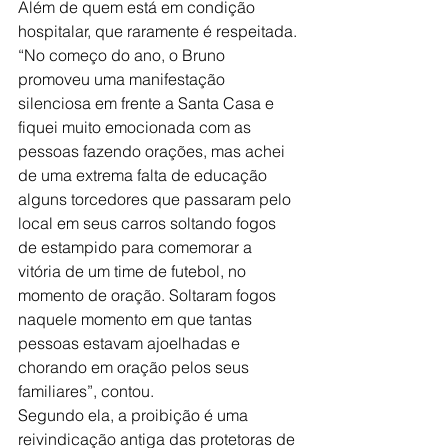
Além de quem está em condição 
hospitalar, que raramente é respeitada. 
“No começo do ano, o Bruno 
promoveu uma manifestação 
silenciosa em frente a Santa Casa e 
fiquei muito emocionada com as 
pessoas fazendo orações, mas achei 
de uma extrema falta de educação 
alguns torcedores que passaram pelo 
local em seus carros soltando fogos 
de estampido para comemorar a 
vitória de um time de futebol, no 
momento de oração. Soltaram fogos 
naquele momento em que tantas 
pessoas estavam ajoelhadas e 
chorando em oração pelos seus 
familiares”, contou. 
Segundo ela, a proibição é uma 
reivindicação antiga das protetoras de 