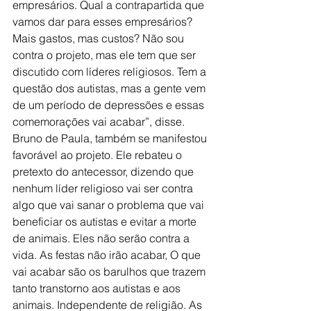
empresários. Qual a contrapartida que 
vamos dar para esses empresários? 
Mais gastos, mas custos? Não sou 
contra o projeto, mas ele tem que ser 
discutido com líderes religiosos. Tem a 
questão dos autistas, mas a gente vem 
de um período de depressões e essas 
comemorações vai acabar”, disse.
Bruno de Paula, também se manifestou 
favorável ao projeto. Ele rebateu o 
pretexto do antecessor, dizendo que 
nenhum líder religioso vai ser contra 
algo que vai sanar o problema que vai 
beneficiar os autistas e evitar a morte 
de animais. Eles não serão contra a 
vida. As festas não irão acabar, O que 
vai acabar são os barulhos que trazem 
tanto transtorno aos autistas e aos 
animais. Independente de religião. As 