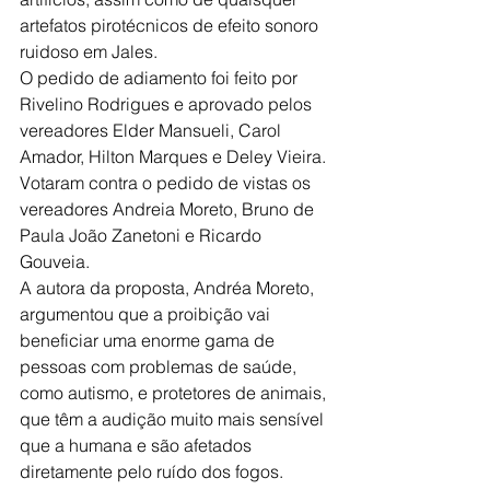
artefatos pirotécnicos de efeito sonoro 
ruidoso em Jales. 
O pedido de adiamento foi feito por 
Rivelino Rodrigues e aprovado pelos 
vereadores Elder Mansueli, Carol 
Amador, Hilton Marques e Deley Vieira. 
Votaram contra o pedido de vistas os 
vereadores Andreia Moreto, Bruno de 
Paula João Zanetoni e Ricardo 
Gouveia. 
A autora da proposta, Andréa Moreto, 
argumentou que a proibição vai 
beneficiar uma enorme gama de 
pessoas com problemas de saúde, 
como autismo, e protetores de animais, 
que têm a audição muito mais sensível 
que a humana e são afetados 
diretamente pelo ruído dos fogos. 