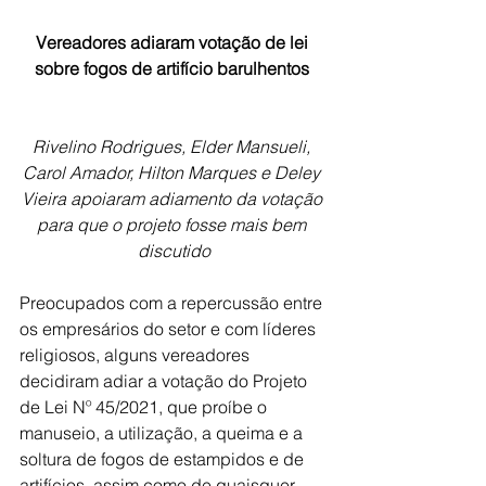
Vereadores adiaram votação de lei 
sobre fogos de artifício barulhentos 
Rivelino Rodrigues, Elder Mansueli, 
Carol Amador, Hilton Marques e Deley 
Vieira apoiaram adiamento da votação 
para que o projeto fosse mais bem 
discutido
Preocupados com a repercussão entre 
os empresários do setor e com líderes 
religiosos, alguns vereadores 
decidiram adiar a votação do Projeto 
de Lei Nº 45/2021, que proíbe o 
manuseio, a utilização, a queima e a 
soltura de fogos de estampidos e de 
artifícios, assim como de quaisquer 