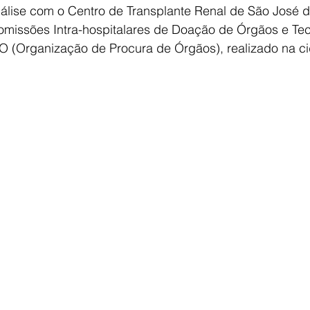
álise com o Centro de Transplante Renal de São José do
Comissões Intra-hospitalares de Doação de Órgãos e Tec
O (Organização de Procura de Órgãos), realizado na c