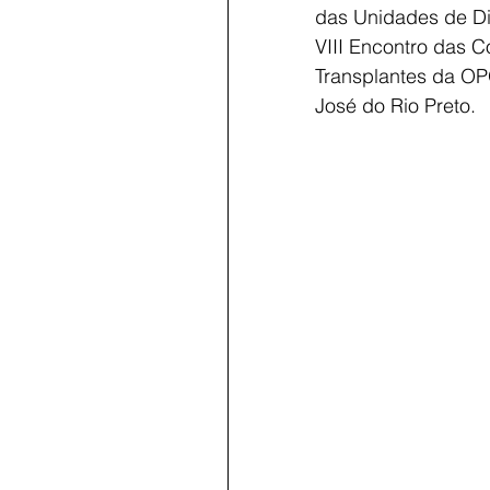
das Unidades de Di
VIII Encontro das 
Transplantes da OP
José do Rio Preto.