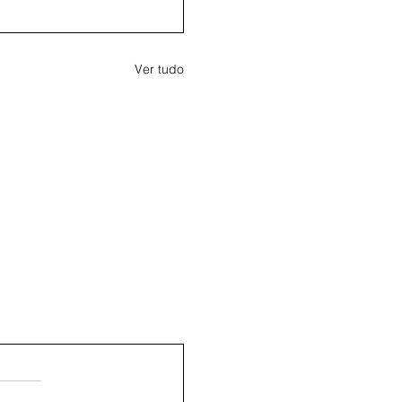
Ver tudo