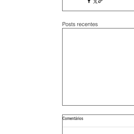
Posts recentes
Comentários