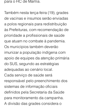
para o HC de Marília.
Também nesta terça-feira (19), grades 
de vacinas e insumos serão enviadas 
a polos regionais para redistribuição 
às Prefeituras, com recomendação de 
prioridade a profissionais de saúde 
que atuam no combate à pandemia. 
Os municípios também deverão 
imunizar a população indígena com 
apoio de equipes da atenção primária 
do SUS, segundo as estratégias 
adequadas ao cenário local.
Cada serviço de saúde será 
responsável pelo preenchimento dos 
sistemas de informação oficiais 
definidos pela Secretaria da Saúde 
para monitoramento da campanha.
A divisão das grades considera o 