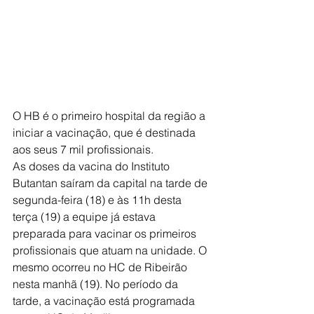
O HB é o primeiro hospital da região a 
iniciar a vacinação, que é destinada 
aos seus 7 mil profissionais.
As doses da vacina do Instituto 
Butantan saíram da capital na tarde de 
segunda-feira (18) e às 11h desta 
terça (19) a equipe já estava 
preparada para vacinar os primeiros 
profissionais que atuam na unidade. O 
mesmo ocorreu no HC de Ribeirão 
nesta manhã (19). No período da 
tarde, a vacinação está programada 