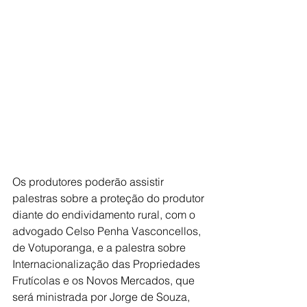
Os produtores poderão assistir 
palestras sobre a proteção do produtor 
diante do endividamento rural, com o 
advogado Celso Penha Vasconcellos, 
de Votuporanga, e a palestra sobre 
Internacionalização das Propriedades 
Frutícolas e os Novos Mercados, que 
será ministrada por Jorge de Souza, 