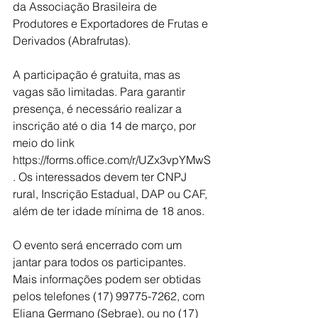
da Associação Brasileira de 
Produtores e Exportadores de Frutas e 
Derivados (Abrafrutas).
A participação é gratuita, mas as 
vagas são limitadas. Para garantir 
presença, é necessário realizar a 
inscrição até o dia 14 de março, por 
meio do link 
https://forms.office.com/r/UZx3vpYMwS 
. Os interessados devem ter CNPJ 
rural, Inscrição Estadual, DAP ou CAF, 
além de ter idade mínima de 18 anos. 
O evento será encerrado com um 
jantar para todos os participantes. 
Mais informações podem ser obtidas 
pelos telefones (17) 99775-7262, com 
Eliana Germano (Sebrae), ou no (17) 