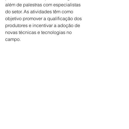
além de palestras com especialistas 
do setor. As atividades têm como 
objetivo promover a qualificação dos 
produtores e incentivar a adoção de 
novas técnicas e tecnologias no 
campo. 