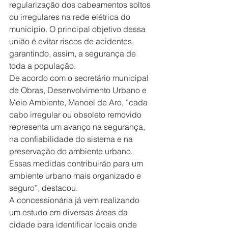
regularização dos cabeamentos soltos 
ou irregulares na rede elétrica do 
município. O principal objetivo dessa 
união é evitar riscos de acidentes, 
garantindo, assim, a segurança de 
toda a população.
De acordo com o secretário municipal 
de Obras, Desenvolvimento Urbano e 
Meio Ambiente, Manoel de Aro, “cada 
cabo irregular ou obsoleto removido 
representa um avanço na segurança, 
na confiabilidade do sistema e na 
preservação do ambiente urbano. 
Essas medidas contribuirão para um 
ambiente urbano mais organizado e 
seguro”, destacou.
A concessionária já vem realizando 
um estudo em diversas áreas da 
cidade para identificar locais onde 