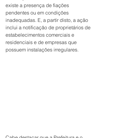
existe a presença de fiações 
pendentes ou em condições 
inadequadas. E, a partir disto, a ação 
inclui a notificação de proprietários de 
estabelecimentos comerciais e 
residenciais e de empresas que 
possuem instalações irregulares.
Cabe destacar que a Prefeitura e o 