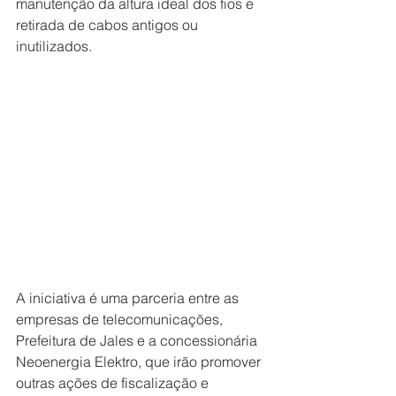
manutenção da altura ideal dos fios e 
retirada de cabos antigos ou 
inutilizados.
A iniciativa é uma parceria entre as 
empresas de telecomunicações, 
Prefeitura de Jales e a concessionária 
Neoenergia Elektro, que irão promover 
outras ações de fiscalização e 