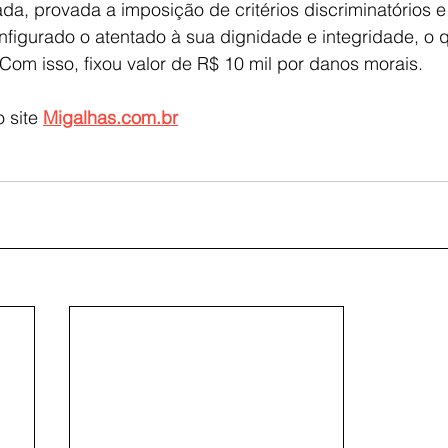
a, provada a imposição de critérios discriminatórios e i
figurado o atentado à sua dignidade e integridade, o 
 Com isso, fixou valor de R$ 10 mil por danos morais.
 site 
Migalhas.com.br